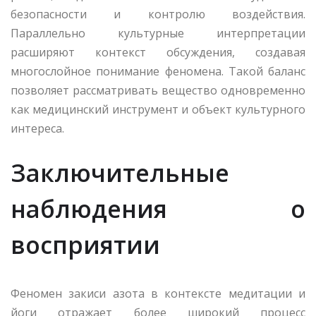
безопасности и контролю воздействия.
Параллельно культурные интерпретации
расширяют контекст обсуждения, создавая
многослойное понимание феномена. Такой баланс
позволяет рассматривать вещество одновременно
как медицинский инструмент и объект культурного
интереса.
Заключительные
наблюдения о
восприятии
Феномен закиси азота в контексте медитации и
йоги отражает более широкий процесс