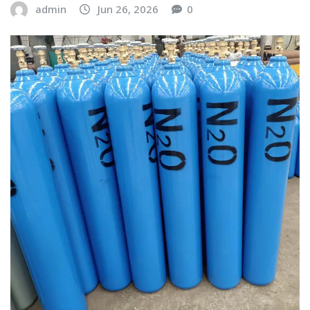
admin
Jun 26, 2026
0