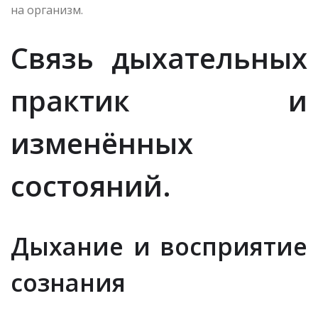
на организм.
Связь дыхательных
практик и
изменённых
состояний.
Дыхание и восприятие
сознания