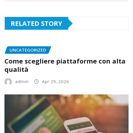
RELATED STORY
UNCATEGORIZED
Come scegliere piattaforme con alta
qualità
admin
Apr 29, 2026