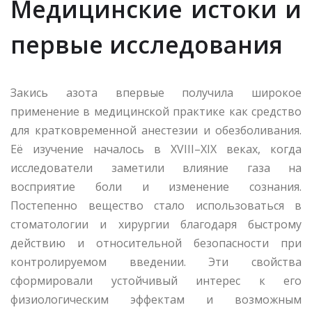
Медицинские истоки и
первые исследования
Закись азота впервые получила широкое
применение в медицинской практике как средство
для кратковременной анестезии и обезболивания.
Её изучение началось в XVIII–XIX веках, когда
исследователи заметили влияние газа на
восприятие боли и изменение сознания.
Постепенно вещество стало использоваться в
стоматологии и хирургии благодаря быстрому
действию и относительной безопасности при
контролируемом введении. Эти свойства
сформировали устойчивый интерес к его
физиологическим эффектам и возможным