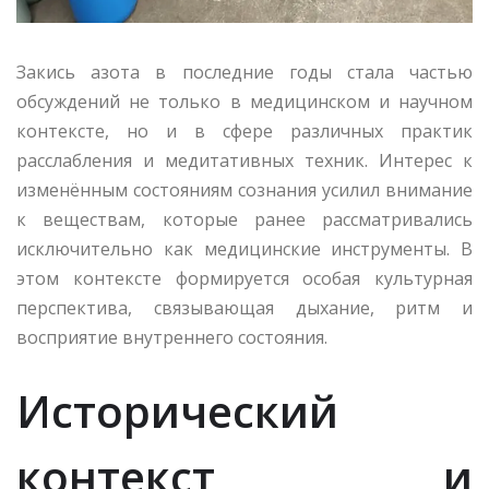
Закись азота в последние годы стала частью
обсуждений не только в медицинском и научном
контексте, но и в сфере различных практик
расслабления и медитативных техник. Интерес к
изменённым состояниям сознания усилил внимание
к веществам, которые ранее рассматривались
исключительно как медицинские инструменты. В
этом контексте формируется особая культурная
перспектива, связывающая дыхание, ритм и
восприятие внутреннего состояния.
Исторический
контекст и