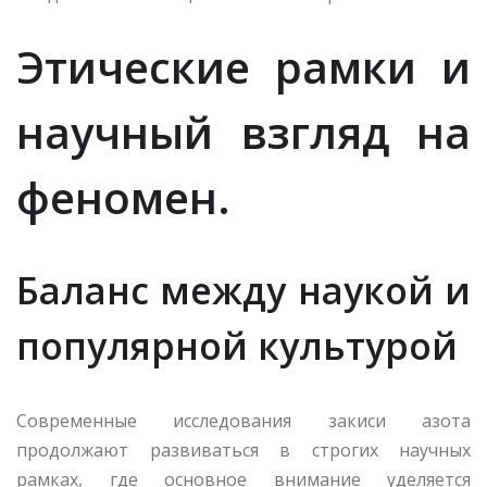
Этические рамки и
научный взгляд на
феномен.
Баланс между наукой и
популярной культурой
Современные исследования закиси азота
продолжают развиваться в строгих научных
рамках, где основное внимание уделяется