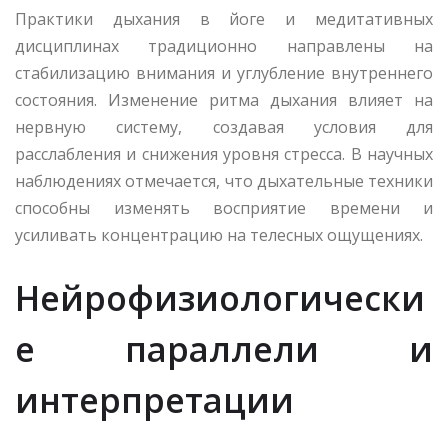
Практики дыхания в йоге и медитативных
дисциплинах традиционно направлены на
стабилизацию внимания и углубление внутреннего
состояния. Изменение ритма дыхания влияет на
нервную систему, создавая условия для
расслабления и снижения уровня стресса. В научных
наблюдениях отмечается, что дыхательные техники
способны изменять восприятие времени и
усиливать концентрацию на телесных ощущениях.
Нейрофизиологически
е параллели и
интерпретации