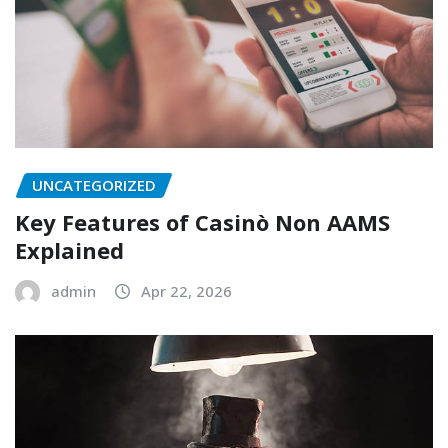
UNCATEGORIZED
Key Features of Casinò Non AAMS
Explained
admin
Apr 22, 2026