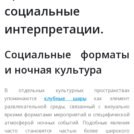
социальные
интерпретации.
Социальные форматы
и ночная культура
В отдельных культурных пространствах
упоминаются
клубные шары
как элемент
развлекательной среды, связанный с визуально
яркими форматами мероприятий и специфической
атмосферой ночных событий. Подобные явления
часто становятся частью более широкого