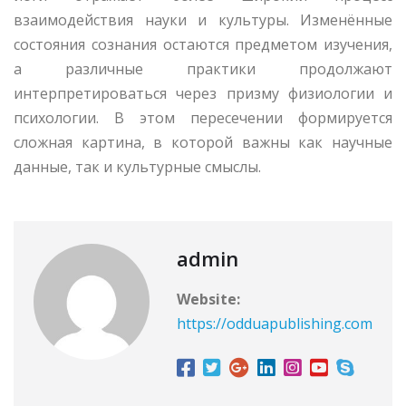
взаимодействия науки и культуры. Изменённые
состояния сознания остаются предметом изучения,
а различные практики продолжают
интерпретироваться через призму физиологии и
психологии. В этом пересечении формируется
сложная картина, в которой важны как научные
данные, так и культурные смыслы.
admin
Website:
https://odduapublishing.com