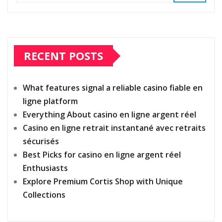
RECENT POSTS
What features signal a reliable casino fiable en
ligne platform
Everything About casino en ligne argent réel
Casino en ligne retrait instantané avec retraits
sécurisés
Best Picks for casino en ligne argent réel
Enthusiasts
Explore Premium Cortis Shop with Unique
Collections