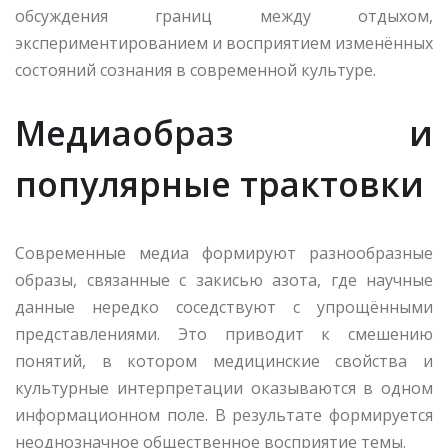
обсуждения границ между отдыхом,
экспериментированием и восприятием изменённых
состояний сознания в современной культуре.
Медиаобраз и
популярные трактовки
Современные медиа формируют разнообразные
образы, связанные с закисью азота, где научные
данные нередко соседствуют с упрощёнными
представлениями. Это приводит к смешению
понятий, в котором медицинские свойства и
культурные интерпретации оказываются в одном
информационном поле. В результате формируется
неоднозначное общественное восприятие темы.