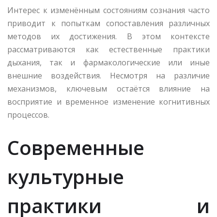
Интерес к изменённым состояниям сознания часто
приводит к попыткам сопоставления различных
методов их достижения. В этом контексте
рассматриваются как естественные практики
дыхания, так и фармакологические или иные
внешние воздействия. Несмотря на различие
механизмов, ключевым остаётся влияние на
восприятие и временное изменение когнитивных
процессов.
Современные
культурные
практики и