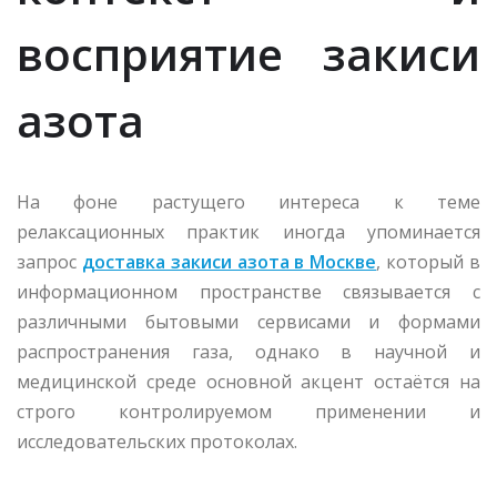
восприятие закиси
азота
На фоне растущего интереса к теме
релаксационных практик иногда упоминается
запрос
доставка закиси азота в Москве
, который в
информационном пространстве связывается с
различными бытовыми сервисами и формами
распространения газа, однако в научной и
медицинской среде основной акцент остаётся на
строго контролируемом применении и
исследовательских протоколах.