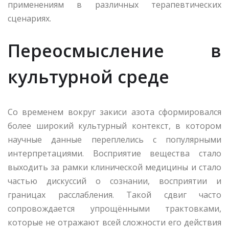
применениям в различных терапевтических
сценариях.
Переосмысление в
культурной среде
Со временем вокруг закиси азота сформировался
более широкий культурный контекст, в котором
научные данные переплелись с популярными
интерпретациями. Восприятие вещества стало
выходить за рамки клинической медицины и стало
частью дискуссий о сознании, восприятии и
границах расслабления. Такой сдвиг часто
сопровождается упрощёнными трактовками,
которые не отражают всей сложности его действия