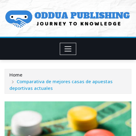
Skip
to
content
Home
Comparativa de mejores casas de apuestas
deportivas actuales