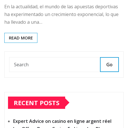
En la actualidad, el mundo de las apuestas deportivas
ha experimentado un crecimiento exponencial, lo que
ha llevado a una…
READ MORE
Go
RECENT POSTS
Expert Advice on casino en ligne argent réel